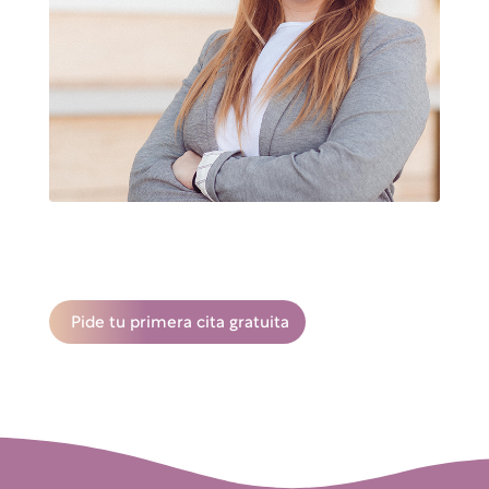
Pide tu primera cita gratuita