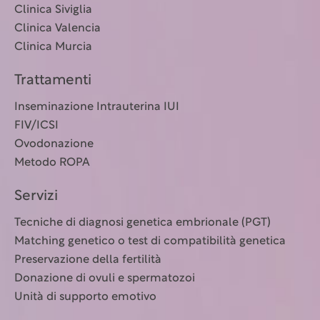
Clinica Siviglia
Clinica Valencia
Clinica Murcia
Trattamenti
Inseminazione Intrauterina IUI
FIV/ICSI
Ovodonazione
Metodo ROPA
Servizi
Tecniche di diagnosi genetica embrionale (PGT)
Matching genetico o test di compatibilità genetica
Preservazione della fertilità
Donazione di ovuli e spermatozoi
Unità di supporto emotivo