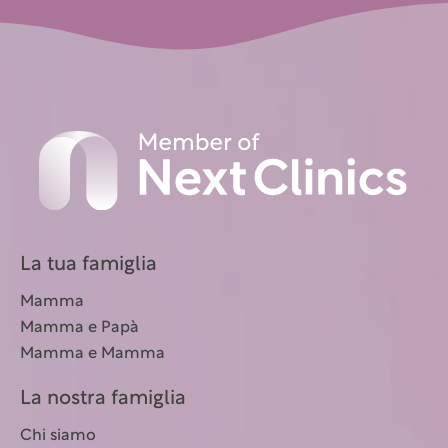
La tua famiglia
Mamma
Mamma e Papà
Mamma e Mamma
La nostra famiglia
Chi siamo