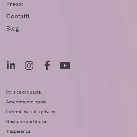
Prezzi
Contatti
Blog
Politica di qualità
Avvertimento legale
Informativa sulla privacy
Gestione dei Cookie
Trasparenza