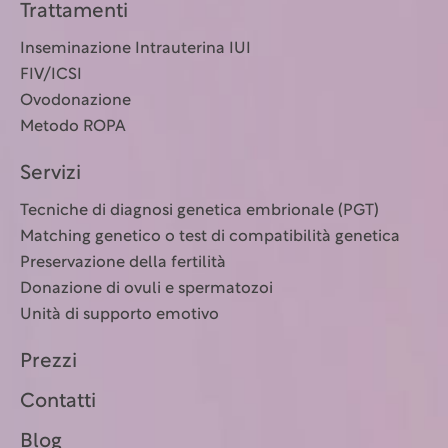
Trattamenti
Inseminazione Intrauterina IUI
FIV/ICSI
Ovodonazione
Metodo ROPA
Servizi
Tecniche di diagnosi genetica embrionale (PGT)
Matching genetico o test di compatibilità genetica
Preservazione della fertilità
Donazione di ovuli e spermatozoi
Unità di supporto emotivo
Prezzi
Contatti
Blog