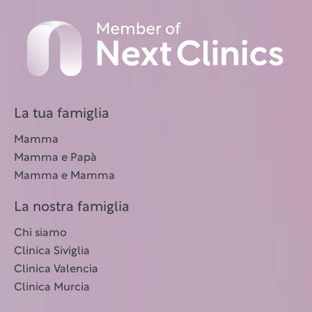
La tua famiglia
Mamma
Mamma e Papà
Mamma e Mamma
La nostra famiglia
Chi siamo
Clinica Siviglia
Clinica Valencia
Clinica Murcia