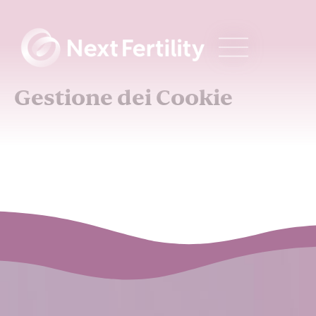
Gestione dei Cookie