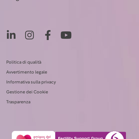
Politica di qualità
Avvertimento legale
Informativa sulla privacy
Gestione dei Cookie
Trasparenza