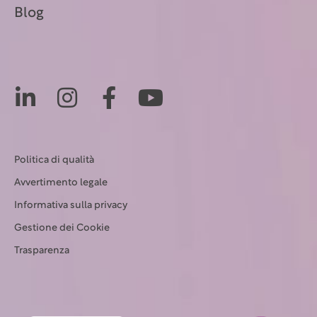
Blog
Politica di qualità
Avvertimento legale
Informativa sulla privacy
Gestione dei Cookie
Trasparenza