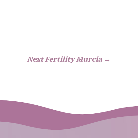
Next Fertility Murcia