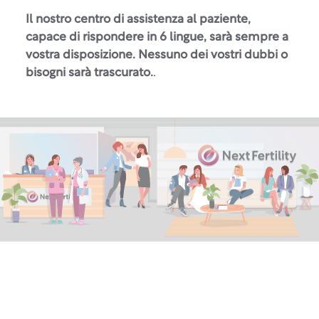
Il nostro centro di assistenza al paziente,
capace di rispondere in 6 lingue, sarà sempre a
vostra disposizione. Nessuno dei vostri dubbi o
bisogni sarà trascurato.
.