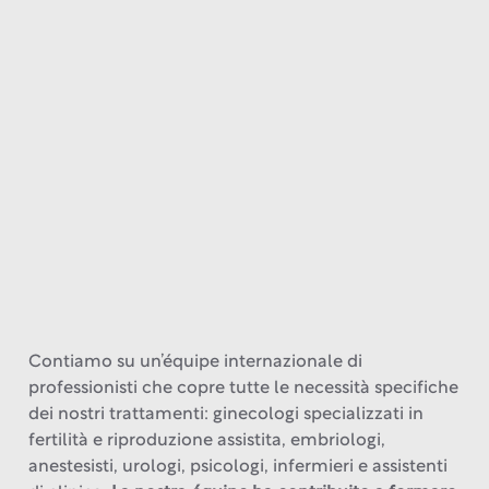
Contiamo su un’équipe internazionale di
professionisti che copre tutte le necessità specifiche
dei nostri trattamenti: ginecologi specializzati in
fertilità e riproduzione assistita, embriologi,
anestesisti, urologi, psicologi, infermieri e assistenti