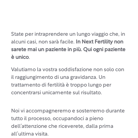
State per intraprendere un lungo viaggio che, in
alcuni casi, non sarà facile.
In Next Fertility non
sarete mai un paziente in più. Qui ogni paziente
è unico
.
Valutiamo la vostra soddisfazione non solo con
il raggiungimento di una gravidanza. Un
trattamento di fertilità è troppo lungo per
concentrarsi unicamente sul risultato.
Noi vi accompagneremo e sosterremo durante
tutto il processo, occupandoci a pieno
dell’attenzione che riceverete, dalla prima
all’ultima visita.