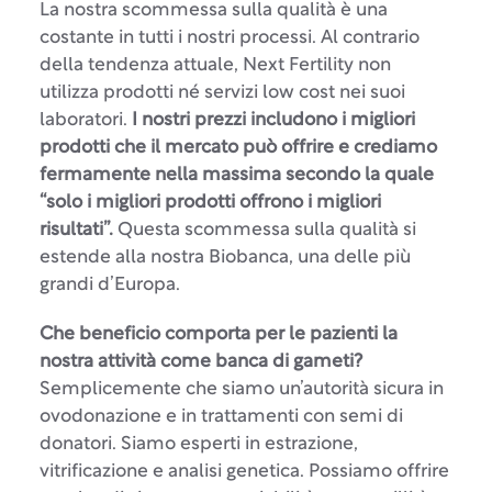
La nostra scommessa sulla qualità è una
costante in tutti i nostri processi. Al contrario
della tendenza attuale, Next Fertility non
utilizza prodotti né servizi low cost nei suoi
laboratori.
I nostri prezzi includono i migliori
prodotti che il mercato può offrire e crediamo
fermamente nella massima secondo la quale
“solo i migliori prodotti offrono i migliori
risultati”.
Questa scommessa sulla qualità si
estende alla nostra Biobanca, una delle più
grandi d’Europa.
Che beneficio comporta per le pazienti la
nostra attività come banca di gameti?
Semplicemente che siamo un’autorità sicura in
ovodonazione e in trattamenti con semi di
donatori. Siamo esperti in estrazione,
vitrificazione e analisi genetica. Possiamo offrire