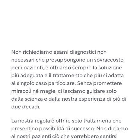
Non richiediamo esami diagnostici non
necessari che presuppongono un sovraccosto
per i pazienti, e offriamo sempre la soluzione
più adeguata e il trattamento che più si adatta
al singolo caso particolare. Senza promettere
miracoli né magie, ci lasciamo guidare solo
dalla scienza e dalla nostra esperienza di più di
due decadi.
La nostra regola è offrire solo trattamenti che
presentino possibilità di successo. Non diciamo
ai nostri pazienti ciò che vorrebbero sentirsi