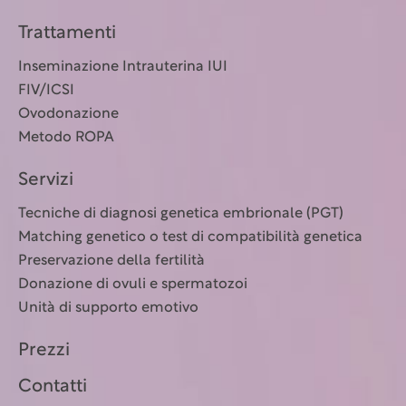
Trattamenti
Inseminazione Intrauterina IUI
FIV/ICSI
Ovodonazione
Metodo ROPA
Servizi
Tecniche di diagnosi genetica embrionale (PGT)
Matching genetico o test di compatibilità genetica
Preservazione della fertilità
Donazione di ovuli e spermatozoi
Unità di supporto emotivo
Prezzi
Contatti