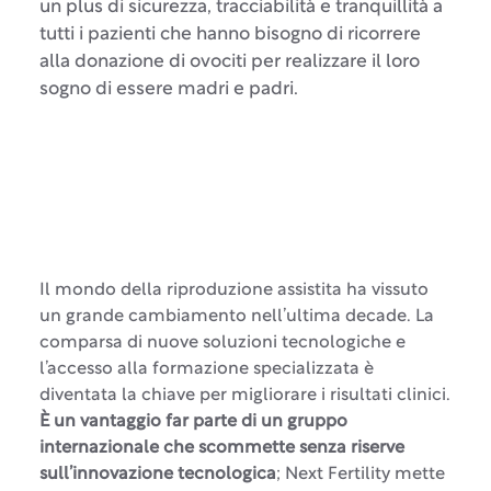
un plus di sicurezza, tracciabilità e tranquillità a
tutti i pazienti che hanno bisogno di ricorrere
alla donazione di ovociti per realizzare il loro
sogno di essere madri e padri.
Il mondo della riproduzione assistita ha vissuto
un grande cambiamento nell’ultima decade. La
comparsa di nuove soluzioni tecnologiche e
l’accesso alla formazione specializzata è
diventata la chiave per migliorare i risultati clinici.
È un vantaggio far parte di un gruppo
internazionale che scommette senza riserve
sull’innovazione tecnologica
; Next Fertility mette