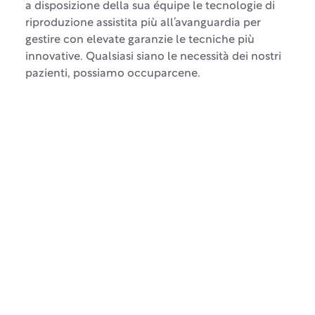
a disposizione della sua équipe le tecnologie di
riproduzione assistita più all’avanguardia per
gestire con elevate garanzie le tecniche più
innovative. Qualsiasi siano le necessità dei nostri
pazienti, possiamo occuparcene.