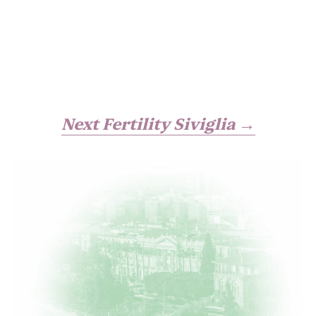
Next Fertility Siviglia