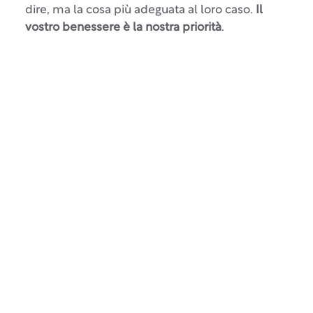
dire, ma la cosa più adeguata al loro caso.
Il
vostro benessere è la nostra priorità
.