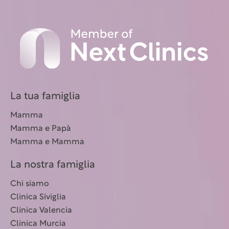
La tua famiglia
Mamma
Mamma e Papà
Mamma e Mamma
La nostra famiglia
Chi siamo
Clinica Siviglia
Clinica Valencia
Clinica Murcia