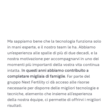
Ma sappiamo bene che la tecnologia funziona solo
in mani esperte, e il nostro team le ha. Abbiamo
un’esperienza alle spalle di più di due decadi, e la
nostra motivazione per accompagnarvi in uno dei
momenti più importanti della vostra vita continua
intatta.
In questi anni abbiamo contribuito a
completare migliaia di famiglie
. Far parte del
gruppo Next Fertility ci dà acceso alle risorse
necessarie per disporre delle migliori tecnologie e
tecniche, elemento che insieme all’esperienza
della nostra équipe, ci permette di offrirvi i migliori
risultati.