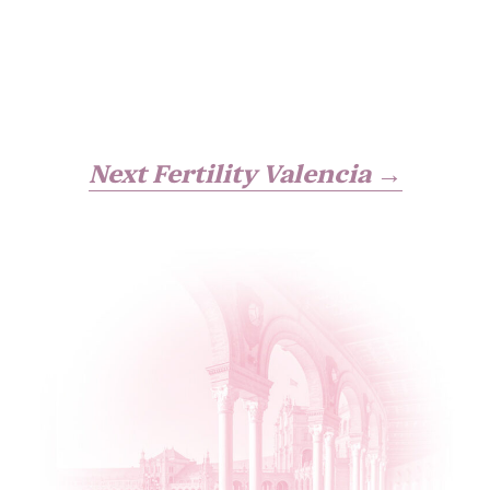
Next Fertility Valencia