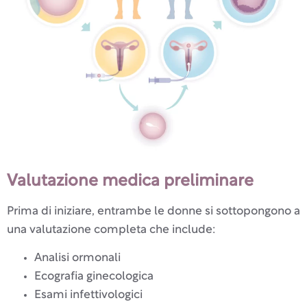
Valutazione medica preliminare
Prima di iniziare, entrambe le donne si sottopongono a
una valutazione completa che include:
Analisi ormonali
Ecografia ginecologica
Esami infettivologici