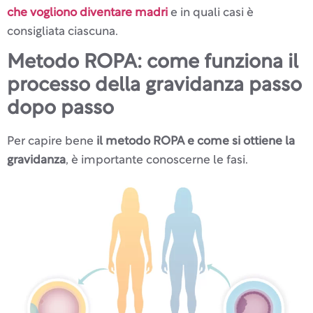
che vogliono diventare madri
e in quali casi è
consigliata ciascuna.
Metodo ROPA: come funziona il
processo della gravidanza passo
dopo passo
Per capire bene
il metodo ROPA e come si ottiene la
gravidanza
, è importante conoscerne le fasi.