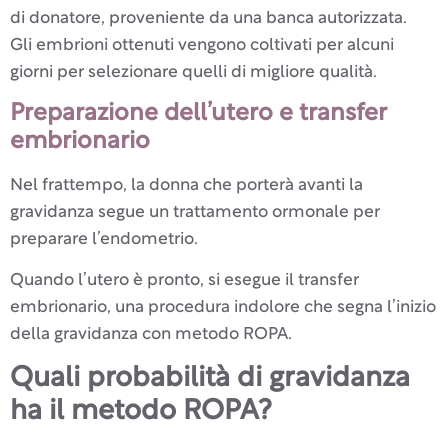
di donatore, proveniente da una banca autorizzata.
Gli embrioni ottenuti vengono coltivati per alcuni
giorni per selezionare quelli di migliore qualità.
Preparazione dell’utero e transfer
embrionario
Nel frattempo, la donna che porterà avanti la
gravidanza segue un trattamento ormonale per
preparare l’endometrio.
Quando l’utero è pronto, si esegue il transfer
embrionario, una procedura indolore che segna l’inizio
della gravidanza con metodo ROPA.
Quali probabilità di gravidanza
ha il metodo ROPA?