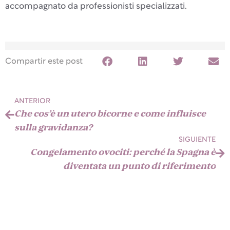
accompagnato da professionisti specializzati.
Compartir este post
ANTERIOR
Che cos’è un utero bicorne e come influisce
sulla gravidanza?
SIGUIENTE
Congelamento ovociti: perché la Spagna è
diventata un punto di riferimento