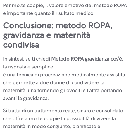
Per molte coppie, il valore emotivo del metodo ROPA
è importante quanto il risultato medico.
Conclusione: metodo ROPA,
gravidanza e maternità
condivisa
In sintesi, se ti chiedi
Metodo ROPA gravidanza cos’è
,
la risposta è semplice:
è una tecnica di procreazione medicalmente assistita
che permette a due donne di condividere la
maternità, una fornendo gli ovociti e l’altra portando
avanti la gravidanza.
Si tratta di un trattamento reale, sicuro e consolidato
che offre a molte coppie la possibilità di vivere la
maternità in modo congiunto, pianificato e