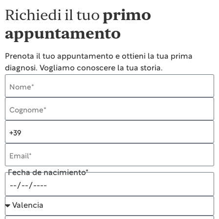
Richiedi il tuo
primo
appuntamento
Prenota il tuo appuntamento e ottieni la tua prima
diagnosi. Vogliamo conoscere la tua storia.
Fecha de nacimiento*