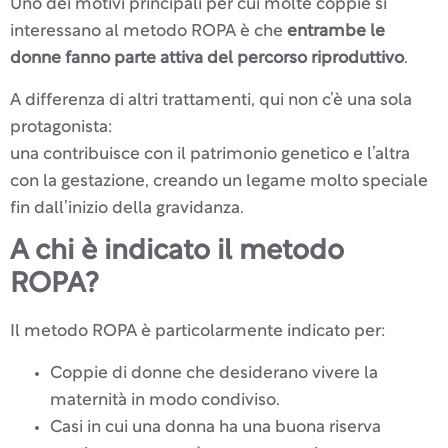
Uno dei motivi principali per cui molte coppie si
interessano al metodo ROPA è che
entrambe le
donne fanno parte attiva del percorso riproduttivo
.
A differenza di altri trattamenti, qui non c’è una sola
protagonista:
una contribuisce con il patrimonio genetico e l’altra
con la gestazione, creando un legame molto speciale
fin dall’inizio della gravidanza.
A chi è indicato il metodo
ROPA?
Il metodo ROPA è particolarmente indicato per:
Coppie di donne che desiderano vivere la
maternità in modo condiviso.
Casi in cui una donna ha una buona riserva