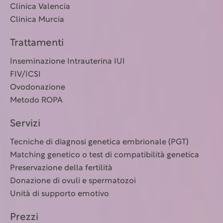
Clinica Valencia
Clinica Murcia
Trattamenti
Inseminazione Intrauterina IUI
FIV/ICSI
Ovodonazione
Metodo ROPA
Servizi
Tecniche di diagnosi genetica embrionale (PGT)
Matching genetico o test di compatibilità genetica
Preservazione della fertilità
Donazione di ovuli e spermatozoi
Unità di supporto emotivo
Prezzi