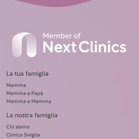
La tua famiglia
Mamma
Mamma e Papà
Mamma e Mamma
La nostra famiglia
Chi siamo
Clinica Siviglia