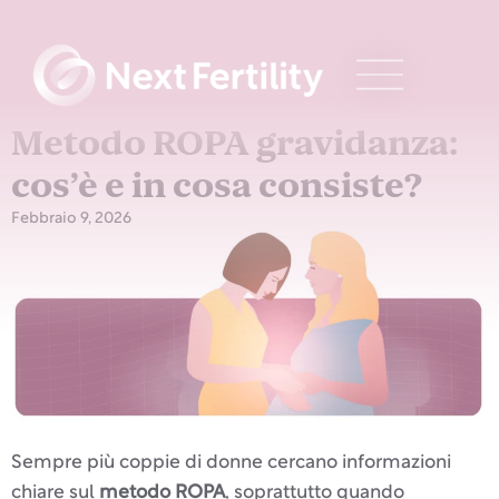
Metodo ROPA gravidanza:
cos’è e in cosa consiste?
Febbraio 9, 2026
Sempre più coppie di donne cercano informazioni
chiare sul
metodo ROPA
, soprattutto quando