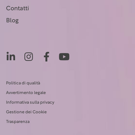
Contatti
Blog
Politica di qualità
Avvertimento legale
Informativa sulla privacy
Gestione dei Cookie
Trasparenza