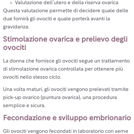
Valutazione dell’utero e della riserva ovarica
Questa valutazione permette di decidere quale delle
due fornirà gli ovociti e quale porterà avanti la
gravidanza.
Stimolazione ovarica e prelievo degli
ovociti
La donna che fornisce gli ovociti segue un trattamento
di stimolazione ovarica controllata per ottenere più
ovociti nello stesso ciclo.
Una volta maturi, gli ovociti vengono prelevati tramite
pick-up ovarico (puntura ovarica), una procedura
semplice e sicura.
Fecondazione e sviluppo embrionario
Gli ovociti vengono fecondati in laboratorio con seme