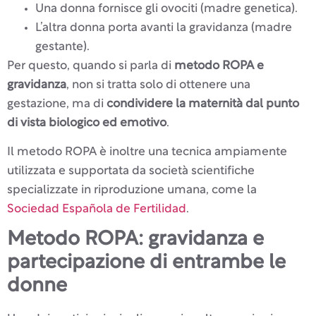
Una donna fornisce gli ovociti (madre genetica).
L’altra donna porta avanti la gravidanza (madre
gestante).
Per questo, quando si parla di
metodo ROPA e
gravidanza
, non si tratta solo di ottenere una
gestazione, ma di
condividere la maternità dal punto
di vista biologico ed emotivo
.
Il metodo ROPA è inoltre una tecnica ampiamente
utilizzata e supportata da società scientifiche
specializzate in riproduzione umana, come la
Sociedad Española de Fertilidad
.
Metodo ROPA: gravidanza e
partecipazione di entrambe le
donne