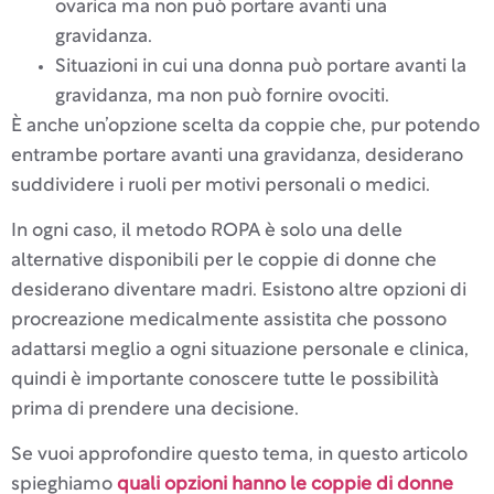
ovarica ma non può portare avanti una
gravidanza.
Situazioni in cui una donna può portare avanti la
gravidanza, ma non può fornire ovociti.
È anche un’opzione scelta da coppie che, pur potendo
entrambe portare avanti una gravidanza, desiderano
suddividere i ruoli per motivi personali o medici.
In ogni caso, il metodo ROPA è solo una delle
alternative disponibili per le coppie di donne che
desiderano diventare madri. Esistono altre opzioni di
procreazione medicalmente assistita che possono
adattarsi meglio a ogni situazione personale e clinica,
quindi è importante conoscere tutte le possibilità
prima di prendere una decisione.
Se vuoi approfondire questo tema, in questo articolo
spieghiamo
quali opzioni hanno le coppie di donne