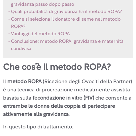
gravidanza passo dopo passo
Quali probabilità di gravidanza ha il metodo ROPA?
Come si seleziona il donatore di seme nel metodo
ROPA?
Vantaggi del metodo ROPA
Conclusione: metodo ROPA, gravidanza e maternità
condivisa
Che cos’è il metodo ROPA?
Il
metodo ROPA
(Ricezione degli Ovociti della Partner)
è una tecnica di procreazione medicalmente assistita
basata sulla
fecondazione in vitro (FIV)
che consente a
entrambe le donne della coppia di partecipare
attivamente alla gravidanza
.
In questo tipo di trattamento: