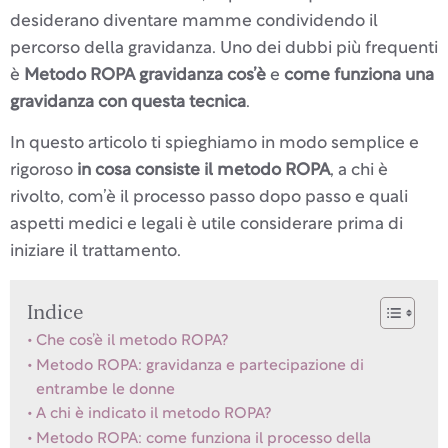
desiderano diventare mamme condividendo il
percorso della gravidanza. Uno dei dubbi più frequenti
è
Metodo ROPA gravidanza cos’è
e
come funziona una
gravidanza con questa tecnica
.
In questo articolo ti spieghiamo in modo semplice e
rigoroso
in cosa consiste il metodo ROPA
, a chi è
rivolto, com’è il processo passo dopo passo e quali
aspetti medici e legali è utile considerare prima di
iniziare il trattamento.
Indice
Che cos’è il metodo ROPA?
Metodo ROPA: gravidanza e partecipazione di
entrambe le donne
A chi è indicato il metodo ROPA?
Metodo ROPA: come funziona il processo della