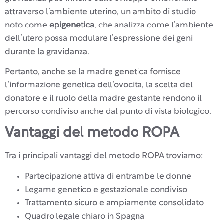
attraverso l’ambiente uterino, un ambito di studio
noto come
epigenetica
, che analizza come l’ambiente
dell’utero possa modulare l’espressione dei geni
durante la gravidanza.
Pertanto, anche se la madre genetica fornisce
l’informazione genetica dell’ovocita, la scelta del
donatore e il ruolo della madre gestante rendono il
percorso condiviso anche dal punto di vista biologico.
Vantaggi del metodo ROPA
Tra i principali vantaggi del metodo ROPA troviamo:
Partecipazione attiva di entrambe le donne
Legame genetico e gestazionale condiviso
Trattamento sicuro e ampiamente consolidato
Quadro legale chiaro in Spagna