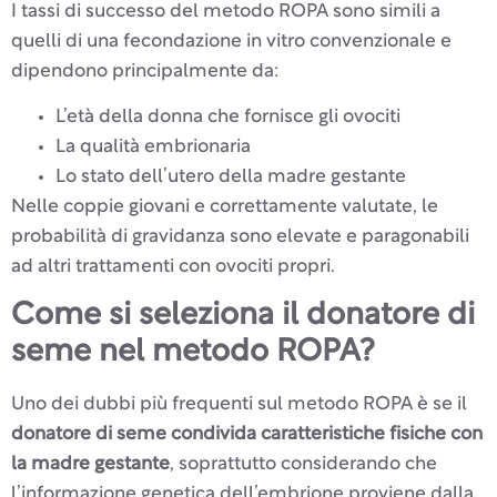
I tassi di successo del metodo ROPA sono simili a
quelli di una fecondazione in vitro convenzionale e
dipendono principalmente da:
L’età della donna che fornisce gli ovociti
La qualità embrionaria
Lo stato dell’utero della madre gestante
Nelle coppie giovani e correttamente valutate, le
probabilità di gravidanza sono elevate e paragonabili
ad altri trattamenti con ovociti propri.
Come si seleziona il donatore di
seme nel metodo ROPA?
Uno dei dubbi più frequenti sul metodo ROPA è se il
donatore di seme condivida caratteristiche fisiche con
la madre gestante
, soprattutto considerando che
l’informazione genetica dell’embrione proviene dalla